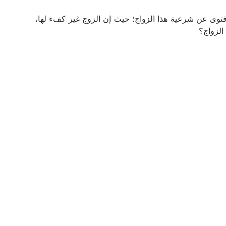
 فتوى عن شرعية هذا الزواج؛ حيث إن الزوج غير كفء لها،
الزواج؟