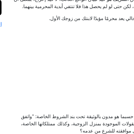
، لكن حتى لو لم يحصل هذا فلا تنتفي أبدية المحرمية بينهما.
ي يعد محرمًا مؤبدًا لابنتك من زوجك الأول.
ا
 حسبما هو مدون بالوثيقة تحت بند الشروط الخاصة: "واتفق
قولات الموجودة بمنزل الزوجية، وكذلك ممتلكاتها الخاصة،
مدى موافقته للشرع من عدمه؟