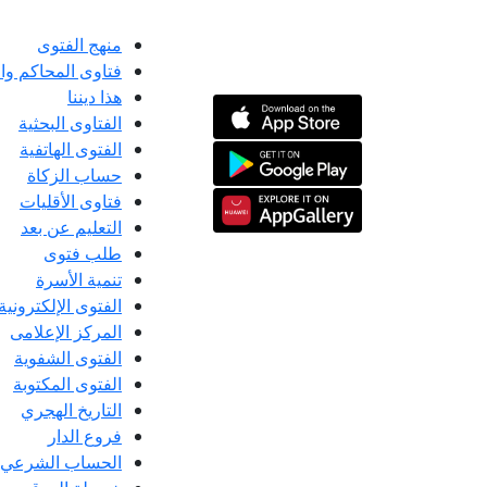
منهج الفتوى
فتاوى المحاكم و
هذا ديننا
الفتاوى البحثية
الفتوى الهاتفية
حساب الزكاة
فتاوى الأقليات
التعليم عن بعد
طلب فتوى
تنمية الأسرة
الفتوى الإلكترونية
المركز الإعلامى
الفتوى الشفوية
الفتوى المكتوبة
التاريخ الهجري
فروع الدار
الحساب الشرعي