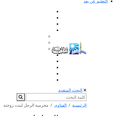
التعليم عن بعد
البحث المتقدم
الرئيسية
الفتاوى
محرمية الرجل لبنت زوجته