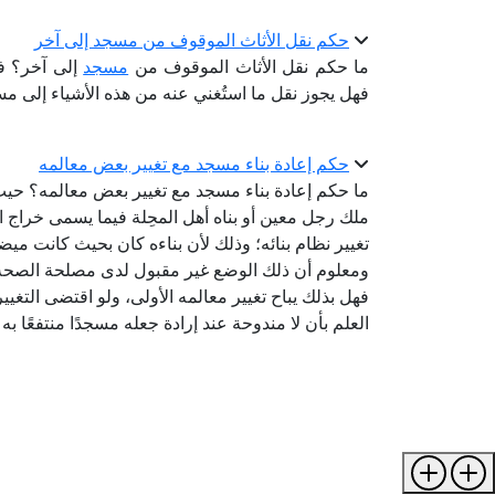
حكم نقل الأثاث الموقوف من مسجد إلى آخر
ما حكم نقل الأثاث الموقوف من
مسجد
إلى آخر؟ فال
فهل يجوز نقل ما استُغني عنه من هذه الأشياء إلى مسج
حكم إعادة بناء مسجد مع تغيير بعض معالمه
ما حكم إعادة بناء مسجد مع تغيير بعض معالمه؟ حيث 
ملك رجل معين أو بناه أهل المحِلة فيما يسمى خراج ال
تغيير نظام بنائه؛ وذلك لأن بناءه كان بحيث كانت م
ومعلوم أن ذلك الوضع غير مقبول لدى مصلحة الصحة،
فهل بذلك يباح تغيير معالمه الأولى، ولو اقتضى الت
العلم بأن لا مندوحة عند إرادة جعله مسجدًا منتفعًا به 