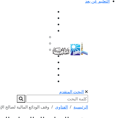
التعليم عن بعد
البحث المتقدم
الرئيسية
الفتاوى
وقف الودائع المالية لصالح ال