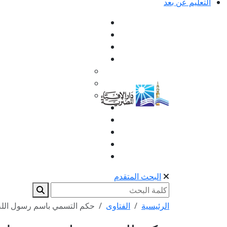
التعليم عن بعد
البحث المتقدم
الرئيسية
الفتاوى
حكم التسمي باسم رسول الله