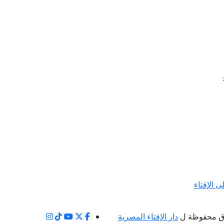
ى الإفتاء
ق محفوظة ل
دار الإفتاء المصرية