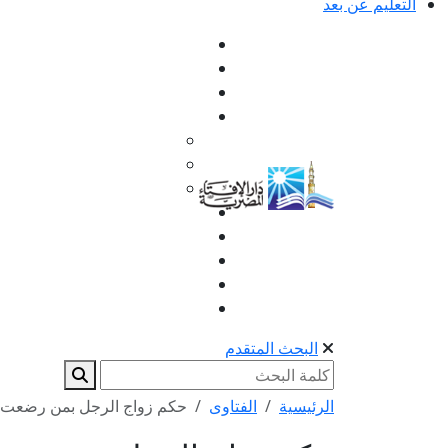
التعليم عن بعد
البحث المتقدم
الرئيسية
الفتاوى
حكم زواج الرجل بمن رضعت أ