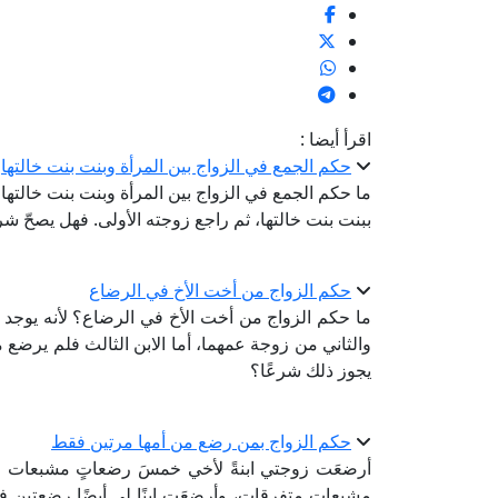
اقرأ أيضا :
حكم الجمع في الزواج بين المرأة وبنت بنت خالتها
ما حكم الجمع في الزواج بين المرأة وبنت بنت خالتها
ببنت بنت خالتها، ثم راجع زوجته الأولى. فهل يصحّ شر
حكم الزواج من أخت الأخ في الرضاع
ما حكم الزواج من أخت الأخ في الرضاع؟ لأنه يوجد رج
والثاني من زوجة عمهما، أما الابن الثالث فلم يرضع
يجوز ذلك شرعًا؟
حكم الزواج بمن رضع من أمها مرتين فقط
أرضعَت زوجتي ابنةً لأخي خمسَ رضعاتٍ مشبعات مت
مشبعات متفرقاتٍ، وأرضعَت ابنًا لي أيضًا رضعتين فقط،