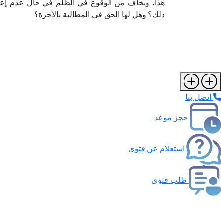
هذا، ويخاف من الوقوع في الظلم في حال عدم إعط
ذلك؟ وهل لها الحق في المطالبة بالأجرة؟
اتصل بنا
حجز موعد
استعلام عن فتوى
طلب فتوى