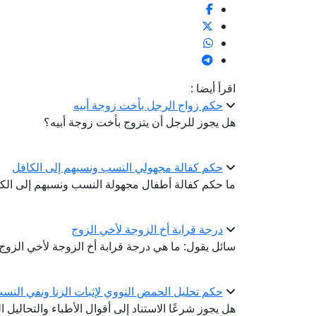
اقرأ أيضا :
حكم زواج الرجل بأخت زوجة أبيه
هل يجوز للرجل أن يتزوج بأخت زوجة أبيه؟
حكم كفالة مجهولي النسب ونسبهم إلى الكافل
ما حكم كفالة أطفال مجهولة النسب ونسبهم إلى الكا
درجة قرابة أخ الزوجة لأخي الزوج
سائل يقول: ما هي درجة قرابة أخ الزوجة لأخي الزوج
حكم تحليل الحمض النووي لإثبات الزنا ونفي النس
هل يجوز شرعًا الاستناد إلى أقوال الأطباء والتحاليل