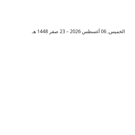
الخميس, 06 أغسطس 2026 – 23 صفر 1448 هـ