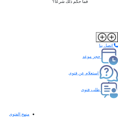
فما حكم ذلك شرعًا؟
اتصل بنا
حجز موعد
استعلام عن فتوى
طلب فتوى
منهج الفتوى