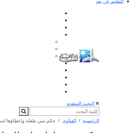
التعليم عن بعد
البحث المتقدم
الرئيسية
الفتاوى
حكم تبني طفلة وإعطاؤها اسم