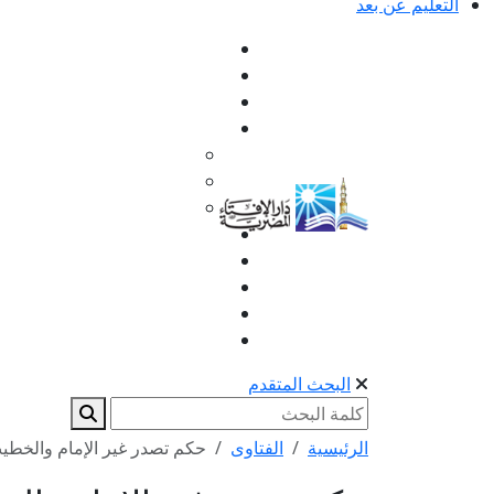
التعليم عن بعد
البحث المتقدم
الرئيسية
الفتاوى
حكم تصدر غير الإمام والخطيب 