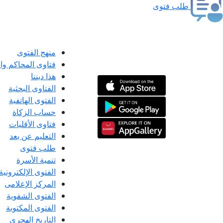
طلب فتوى
منهج الفتوى
فتاوى المحاكم و
هذا ديننا
الفتاوى البحثية
الفتوى الهاتفية
حساب الزكاة
فتاوى الأقليات
التعليم عن بعد
طلب فتوى
تنمية الأسرة
الفتوى الإلكترونية
المركز الإعلامى
الفتوى الشفوية
الفتوى المكتوبة
التاريخ الهجري