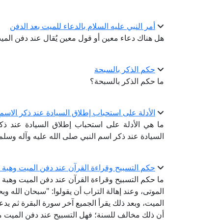
أمر النبي عليه السلام بالدعاء للميت بعد الدفن
هل هناك دعاء معين أو قول معين يُقال عند دفن الميت
حكم الذكر بالسبحة
ما حكم الذكر بالسبحة؟
الأدلة على استحباب إطلاق السيادة عند ذكر الاسم
ما هي الأدلة على استحباب إطلاق السيادة عند ذكر
السيادة عند ذكر اسم النبي صلى الله عليه وآله وسلم
حكم التسبيح وقراءة القرآن عند دفن الميت وهبة ث
ما حكم التسبيح وقراءة القرآن عند دفن الميت وهبة ث
الموتى، وعند إهالة التراب أن يقولوا: "سبحان الله وبح
الميت، وبعد ذلك يقرأ الجميع آخر سورة البقرة ثم ي
أن ذلك مخالف للسنة؛ فهل التسبيح عند دفن الميت م