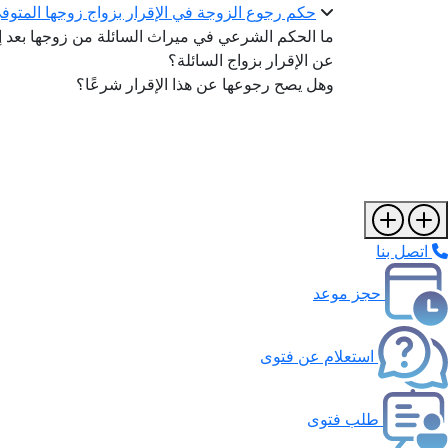
حكم رجوع الزوجة في الإقرار بزواج زوجها المتو
ما الحكم الشرعي في ميراث السائلة من زوجها بعد إق
عن الإقرار بزواج السائلة؟
وهل يصح رجوعها عن هذا الإقرار شرعًا؟
اتصل بنا
حجز موعد
استعلام عن فتوى
طلب فتوى