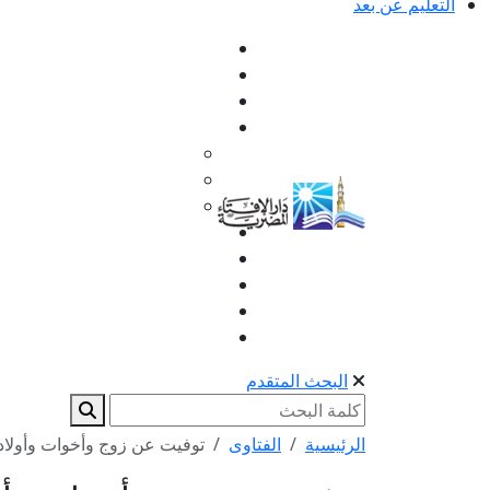
التعليم عن بعد
البحث المتقدم
الرئيسية
الفتاوى
توفيت عن زوج وأخوات وأولاد 