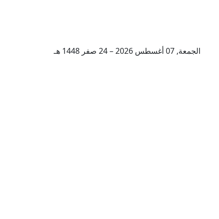
الجمعة, 07 أغسطس 2026 – 24 صفر 1448 هـ