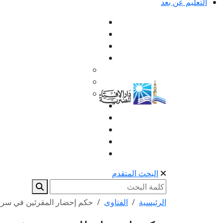
التعليم عن بعد
البحث المتقدم
الرئيسية
الفتاوى
حكم إحضار المقرئين في سراد