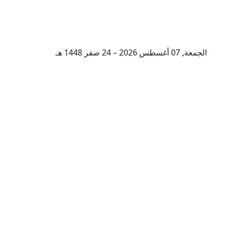
الجمعة, 07 أغسطس 2026 – 24 صفر 1448 هـ