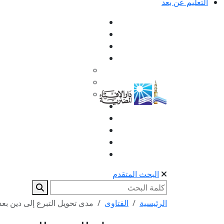
التعليم عن بعد
البحث المتقدم
الرئيسية
الفتاوى
مدى تحويل التبرع إلى دين بعد