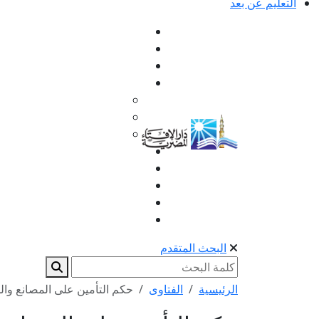
التعليم عن بعد
البحث المتقدم
الرئيسية
الفتاوى
حكم التأمين على المصانع وا