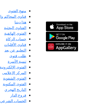
منهج الفتوى
فتاوى المحاكم و
هذا ديننا
الفتاوى البحثية
الفتوى الهاتفية
حساب الزكاة
فتاوى الأقليات
التعليم عن بعد
طلب فتوى
تنمية الأسرة
الفتوى الإلكترونية
المركز الإعلامى
الفتوى الشفوية
الفتوى المكتوبة
التاريخ الهجري
فروع الدار
الحساب الشرعي