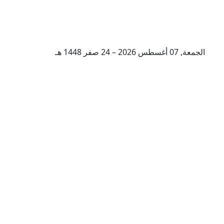
الجمعة, 07 أغسطس 2026 – 24 صفر 1448 هـ