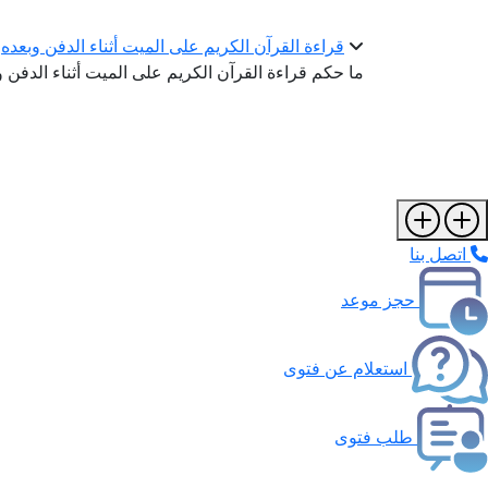
قراءة القرآن الكريم على الميت أثناء الدفن وبعده
ما حكم قراءة القرآن الكريم على الميت أثناء الدفن 
اتصل بنا
حجز موعد
استعلام عن فتوى
طلب فتوى