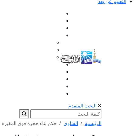
التعليم عن بعد
البحث المتقدم
الرئيسية
الفتاوى
حكم بناء حجرة فوق المقبرة و