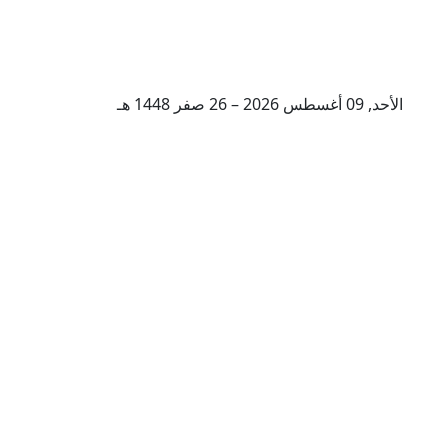
الأحد, 09 أغسطس 2026 – 26 صفر 1448 هـ