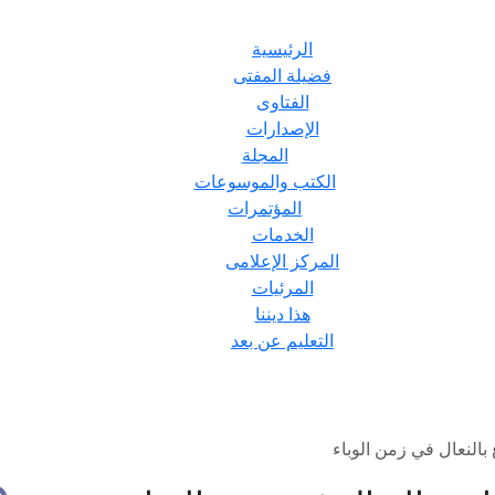
الرئيسية
فضيلة المفتى
الفتاوى
الإصدارات
المجلة
الكتب والموسوعات
المؤتمرات
الخدمات
المركز الإعلامى
المرئيات
هذا ديننا
التعليم عن بعد
بالنعال في زمن الوباء