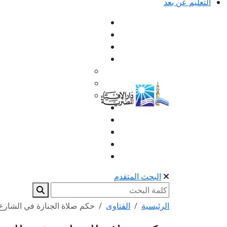
التعليم عن بعد
البحث المتقدم
الرئيسية
الفتاوى
حكم صلاة الجنازة في الشارع 