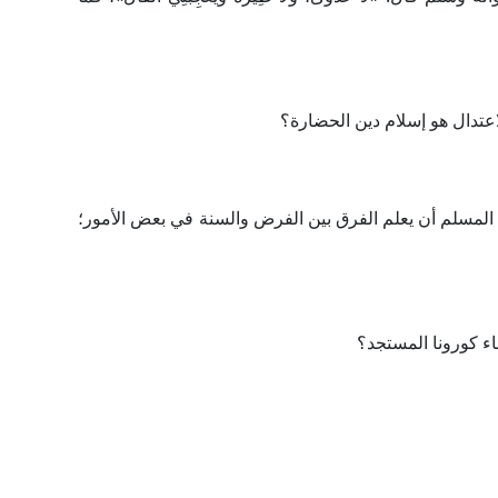
لاعتدال هو إسلام دين الحضارة؟
زم المسلم أن يعلم الفرق بين الفرض والسنة في بعض الأمور؛
ء كورونا المستجد؟