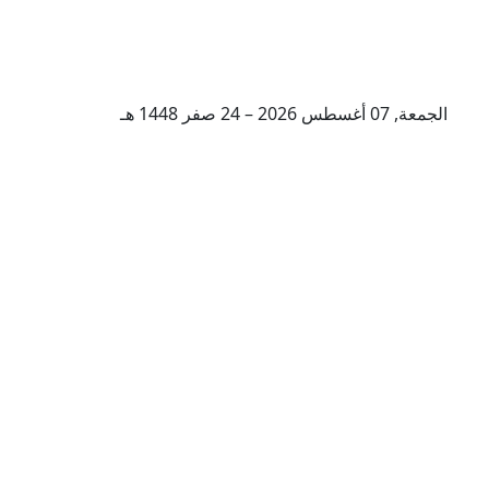
الجمعة, 07 أغسطس 2026 – 24 صفر 1448 هـ