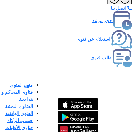
اتصل بنا
حجز موعد
استعلام عن فتوى
طلب فتوى
منهج الفتوى
فتاوى المحاكم و
هذا ديننا
الفتاوى البحثية
الفتوى الهاتفية
حساب الزكاة
فتاوى الأقليات