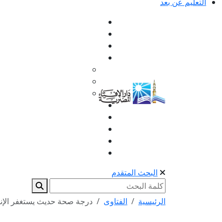
التعليم عن بعد
البحث المتقدم
الرئيسية
الفتاوى
درجة صحة حديث يستغفر الإنا