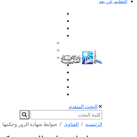
التعليم عن بعد
البحث المتقدم
الرئيسية
الفتاوى
ضوابط شهادة الزور وحكمها