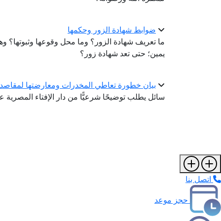
ضوابط شهادة الزور وحكمها
ما تعريف شهادة الزور؟ وما محل وقوعها وثبوتها؟ و
يمين؛ حتى تعد شهادة زور؟
بيان خطورة تعاطي المخدرات ومعارضتها لمقاصد
سائل يطلب توضيحًا شرعيًّا من دار الإفتاء المصرية 
اتصل بنا
حجز موعد