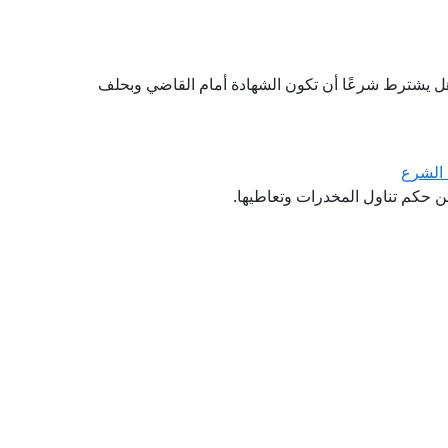
هل يشترط شرعًا أن تكون الشهادة أمام القاضي وبحلف
 الشرع
عن حكم تناول المخدرات وتعاطيها.