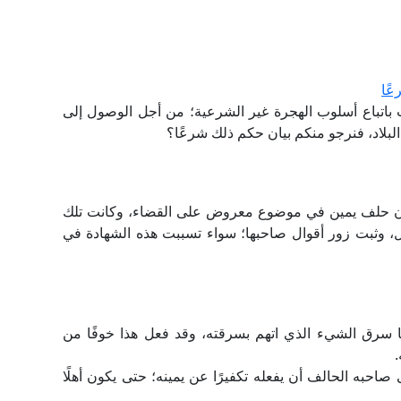
عًا
باتباع أسلوب الهجرة غير الشرعية؛ من أجل الوصول إلى
البلاد، فنرجو منكم بيان حكم ذلك شرعًا؟
دون حلف يمين في موضوع معروض على القضاء، وكانت تلك
، وثبت زور أقوال صاحبها؛ سواء تسببت هذه الشهادة في
ا سرق الشيء الذي اتهم بسرقته، وقد فعل هذا خوفًا من
احبه الحالف أن يفعله تكفيرًا عن يمينه؛ حتى يكون أهلًا