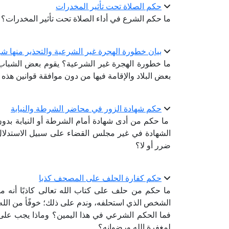
حكم الصلاة تحت تأثير المخدرات
ما حكم الشرع في أداء الصلاة تحت تأثير المخدرات؟
بيان خطورة الهجرة غير الشرعية والتحذير منها شر
ما خطورة الهجرة غير الشرعية؟ يقوم بعض الشباب 
بعض البلاد والإقامة فيها من دون موافقة قوانين هذه 
حكم شهادة الزور في محاضر الشرطة والنيابة
ما حكم من أدى شهادة أمام الشرطة أو النيابة ب
الشهادة في غير مجلس القضاء على سبيل الاستدلال
ضرر أو لا؟
حكم كفارة الحلف على المصحف كذبا
ما حكم من حلف على كتاب الله تعالى كاذبًا أنه م
الشخص الذي استحلفه، وندم على ذلك؛ خوفًأ من الله.
فما الحكم الشرعي في هذا اليمين؟ وماذا يجب على ص
لمغفرة الله ورضوانه؟