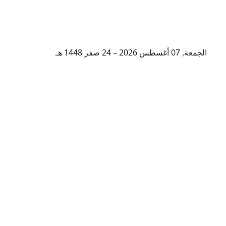
الجمعة, 07 أغسطس 2026 – 24 صفر 1448 هـ