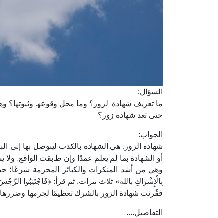
السؤال:
ما تعريف شهادة الزور؟ وما محل وقوعها وثبوتها؟ و
حتى تعد شهادة زور؟
الجواب:
شهادة الزور: هي الشهادة بالكذب ليتوصل بها إلى الب
أو الشهادة بما لم يعلم عمدًا وإن طابقت الواقع، ولا
وهي من أشد المنكرات والكبائر المحرمة شرعًا؛ حيث قال
فقُرنت شهادة الزور بالشرك تعظيمًا لجرمها وضررها.
التفاصيل....