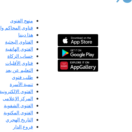
منهج الفتوى
فتاوى المحاكم و
هذا ديننا
الفتاوى البحثية
الفتوى الهاتفية
حساب الزكاة
فتاوى الأقليات
التعليم عن بعد
طلب فتوى
تنمية الأسرة
الفتوى الإلكترونية
المركز الإعلامى
الفتوى الشفوية
الفتوى المكتوبة
التاريخ الهجري
فروع الدار