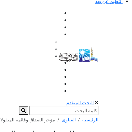
التعليم عن بعد
البحث المتقدم
الرئيسية
الفتاوى
مؤخر الصداق وقائمة المنقولا