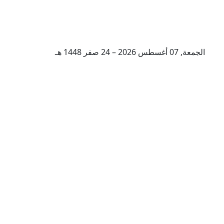
الجمعة, 07 أغسطس 2026 – 24 صفر 1448 هـ