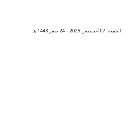
الجمعة, 07 أغسطس 2026 – 24 صفر 1448 هـ