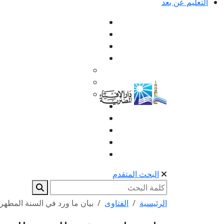
التعليم عن بعد
البحث المتقدم
الرئيسية
الفتاوى
بيان ما ورد في السنة المطهرة