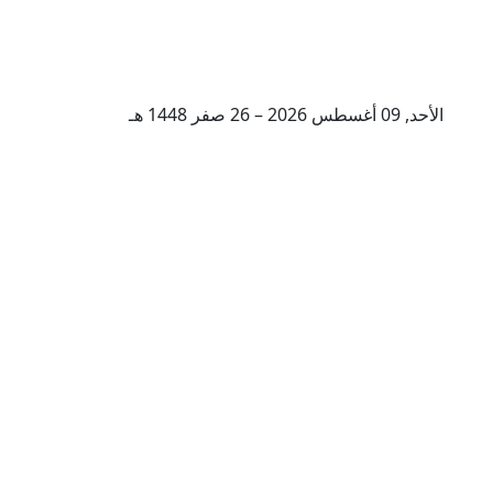
الأحد, 09 أغسطس 2026 – 26 صفر 1448 هـ