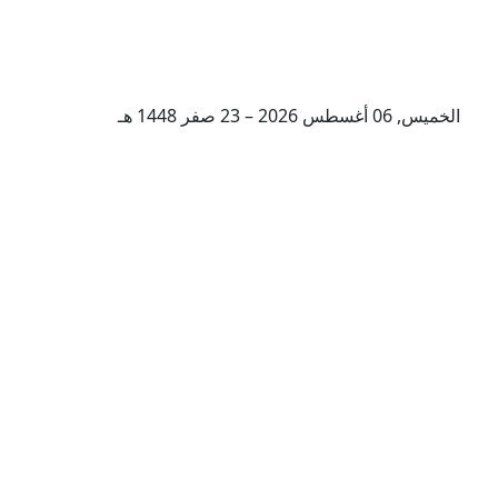
الخميس, 06 أغسطس 2026 – 23 صفر 1448 هـ