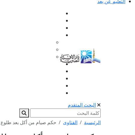
التعليم عن بعد
البحث المتقدم
الرئيسية
الفتاوى
حكم صيام من أكل بعد طلوع ال