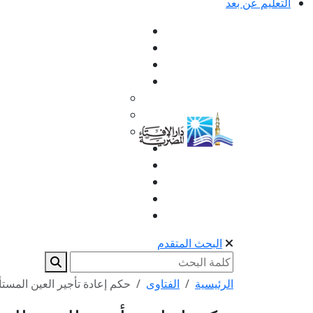
التعليم عن بعد
البحث المتقدم
الرئيسية
الفتاوى
حكم إعادة تأجير العين المست