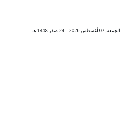
الجمعة, 07 أغسطس 2026 – 24 صفر 1448 هـ