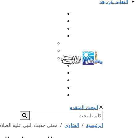
التعليم عن بعد
البحث المتقدم
الرئيسية
الفتاوى
معنى حديث النبي عليه الصلاة 