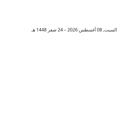
السبت, 08 أغسطس 2026 – 24 صفر 1448 هـ