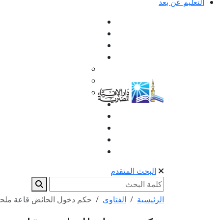
التعليم عن بعد
البحث المتقدم
الرئيسية
الفتاوى
حكم دخول الحائض قاعة ملحقة