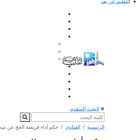
التعليم عن بعد
البحث المتقدم
الرئيسية
الفتاوى
حكم أداء فريضة الحج عن مي