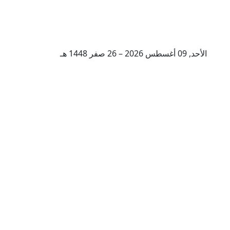
الأحد, 09 أغسطس 2026 – 26 صفر 1448 هـ