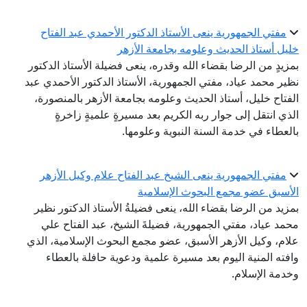
مفتي الجمهورية ينعى الأستاذ الدكتور الأحمدي عبد الفتاح
ليل أستاذ الحديث وعلومه بجامعة الأزهر
مزيدٍ من الرضا بقضاء الله وقدره، ينعى فضيلة الأستاذ الدكتور
ظير محمد عياد، مفتي الجمهورية، الأستاذ الدكتور الأحمدي عبد
لفتاح خليل، أستاذ الحديث وعلومه بجامعة الأزهر بالمنصورة،
لذي انتقل إلى جوار ربه الكريم بعد مسيرةٍ علميةٍ زاخرةٍ
العطاء في خدمة السنة النبوية وعلومها.
مفتي الجمهورية ينعى الشيخ عبد الفتاح علام وكيل الأزهر
لأسبق عضو مجمع البحوث الإسلامية
مزيد من الرضا بقضاء الله، ينعى فضيلةُ الأستاذ الدكتور نظير
حمد عياد، مفتي الجمهورية، فضيلةَ الشيخ، عبد الفتاح علي
لام، وكيل الأزهر الأسبق، عضو مجمع البحوث الإسلامية، الذي
افته المنية اليوم بعد مسيرة علمية ودعوية حافلة بالعطاء
خدمة الإسلام.