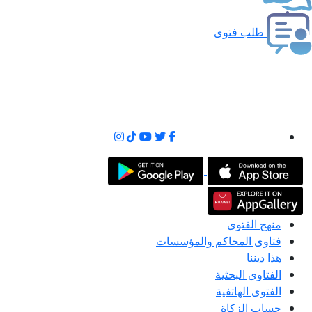
طلب فتوى
منهج الفتوى
فتاوى المحاكم والمؤسسات
هذا ديننا
الفتاوى البحثية
الفتوى الهاتفية
حساب الزكاة