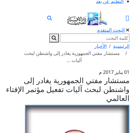
التعليم عن بعد
البحث المتقدم
الرئيسية
الأخبار
مستشار مفتي الجمهورية يغادر إلى واشنطن لبحث
آليات ...
01 يناير 2017 م
مستشار مفتي الجمهورية يغادر إلى
واشنطن لبحث آليات تفعيل مؤتمر الإفتاء
العالمي