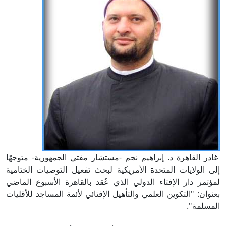
غادر القاهرة د. إبراهيم نجم -مستشار مفتي الجمهورية- متوجهًا
إلى الولايات المتحدة الأمريكية لبحث تفعيل التوصيات الختامية
لمؤتمر دار الإفتاء الدولي الذي عُقد بالقاهرة الأسبوع الماضي
بعنوان: "التكوين العلمي والتأهيل الإفتائي لأئمة المساجد للأقليات
المسلمة".