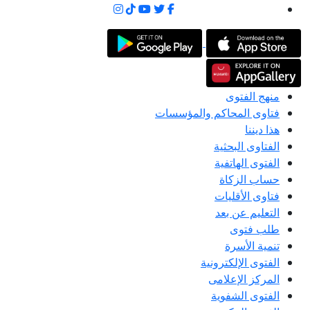
منهج الفتوى
فتاوى المحاكم والمؤسسات
هذا ديننا
الفتاوى البحثية
الفتوى الهاتفية
حساب الزكاة
فتاوى الأقليات
التعليم عن بعد
طلب فتوى
تنمية الأسرة
الفتوى الإلكترونية
المركز الإعلامى
الفتوى الشفوية