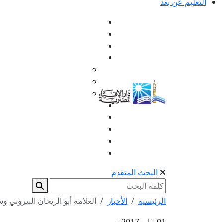
التعليم عن بعد
البحث المتقدم
الرئيسية
الأخبار
العلامة أبو الريحان البيروني و
01 يناير 2017 م