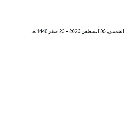
الخميس, 06 أغسطس 2026 – 23 صفر 1448 هـ