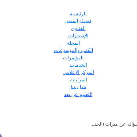
الرئيسية
فضيلة المفتى
الفتاوى
الإصدارات
المجلة
الكتب والموسوعات
المؤتمرات
الخدمات
المركز الإعلامى
المرئيات
هذا ديننا
التعليم عن بعد
سؤاله عن ميراث (الجد...