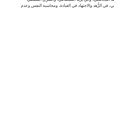
ي، في الزُّهد والاجتهاد في العبادة، ومحاسبة النفس وعدم