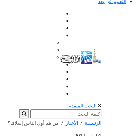
التعليم عن بعد
البحث المتقدم
الرئيسية
الأخبار
من هم أول الناس إسلامًا؟
01 يناير 2017 م