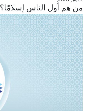
من هم أول الناس إسلامًا؟