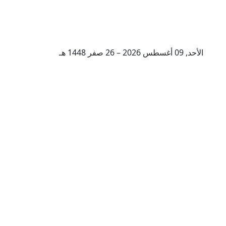
الأحد, 09 أغسطس 2026 – 26 صفر 1448 هـ