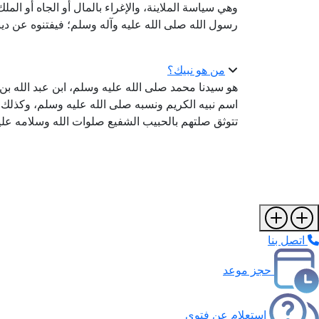
وهي سياسة الملاينة، والإغراء بالمال أو الجاه أو الم
رسول الله صلى الله عليه وآله وسلم؛ فيفتنوه عن دين
من هو نبيك؟
هو سيدنا محمد صلى الله عليه وسلم، ابن عبد الله بن
اسم نبيه الكريم ونسبه صلى الله عليه وسلم، وكذلك علي
تتوثق صلتهم بالحبيب الشفيع صلوات الله وسلامه علي
اتصل بنا
حجز موعد
استعلام عن فتوى