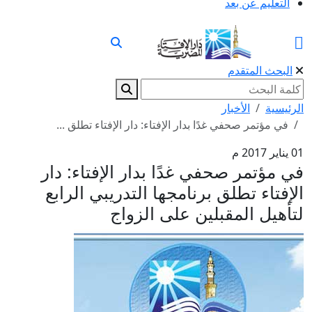
التعليم عن بعد
البحث المتقدم
الرئيسية
الأخبار
في مؤتمر صحفي غدًا بدار الإفتاء: دار الإفتاء تطلق ...
01 يناير 2017 م
في مؤتمر صحفي غدًا بدار الإفتاء: دار
الإفتاء تطلق برنامجها التدريبي الرابع
لتأهيل المقبلين على الزواج