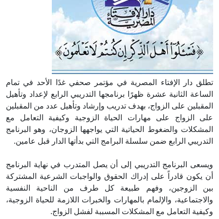
تطلق دار الإفتاء المصرية في مؤتمر صحفي غدًا الأحد في تمام
الساعة الثانية عشرة ظهرًا برنامجها التدريبي الرابع لإعداد وتأهيل
المقبلين على الزواج، بهدف تدريب وإرشاد وتأهيل عدد من المقبلين
على الزواج على مهارات الحياة الزوجية وكيفية التعامل مع
المشكلات والضغوط الحياتية التي يواجهها الزوجان، وهو البرنامج
التدريبي الرابع ضمن سلسلة البرامج التي بدأتها الدار قبل عامين.
ويسعى البرنامج التدريبي إلى أن يصل المتدرب في نهاية البرنامج
أن يكون قادراً على إدراك الحقوق والواجبات الشرعية المشتركة
بين الزوجين، وفهم طبيعة كل طرف من الناحية النفسية
والاجتماعية، والإلمام بالمهارات والخبرات اللازمة للحياة الزوجية،
وكيفية التعامل مع المشكلات المسببة لفشل الزواج.