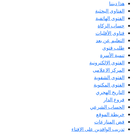
هذا ديننا
الفتاوى البحثية
الفتوى الهاتفية
حساب الزكاة
فتاوى الأقليات
التعليم عن بعد
طلب فتوى
تنمية الأسرة
الفتوى الإلكترونية
المركز الإعلامى
الفتوى الشفوية
الفتوى المكتوبة
التاريخ الهجري
فروع الدار
الحساب الشرعي
خريطة الموقع
فض المنازعات
تدريب الوافدين على الإفتاء