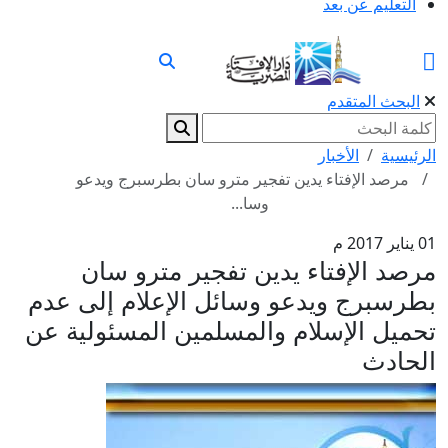
التعليم عن بعد
البحث المتقدم
الرئيسية
الأخبار
مرصد الإفتاء يدين تفجير مترو سان بطرسبرج ويدعو
وسا...
01 يناير 2017 م
مرصد الإفتاء يدين تفجير مترو سان
بطرسبرج ويدعو وسائل الإعلام إلى عدم
تحميل الإسلام والمسلمين المسئولية عن
الحادث