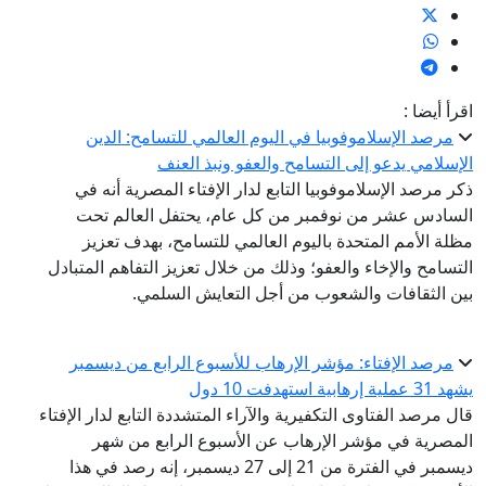
اقرأ أيضا :
مرصد الإسلاموفوبيا في اليوم العالمي للتسامح: الدين
الإسلامي يدعو إلى التسامح والعفو ونبذ العنف
ذكر مرصد الإسلاموفوبيا التابع لدار الإفتاء المصرية أنه في
السادس عشر من نوفمبر من كل عام، يحتفل العالم تحت
مظلة الأمم المتحدة باليوم العالمي للتسامح، بهدف تعزيز
التسامح والإخاء والعفو؛ وذلك من خلال تعزيز التفاهم المتبادل
بين الثقافات والشعوب من أجل التعايش السلمي.
مرصد الإفتاء: مؤشر الإرهاب للأسبوع الرابع من ديسمبر
يشهد 31 عملية إرهابية استهدفت 10 دول
قال مرصد الفتاوى التكفيرية والآراء المتشددة التابع لدار الإفتاء
المصرية في مؤشر الإرهاب عن الأسبوع الرابع من شهر
ديسمبر في الفترة من 21 إلى 27 ديسمبر، إنه رصد في هذا