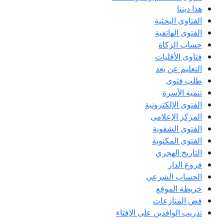
هذا ديننا
الفتاوى البحثية
الفتوى الهاتفية
حساب الزكاة
فتاوى الأقليات
التعليم عن بعد
طلب فتوى
تنمية الأسرة
الفتوى الإلكترونية
المركز الإعلامى
الفتوى الشفوية
الفتوى المكتوبة
التاريخ الهجري
فروع الدار
الحساب الشرعي
خريطة الموقع
فض المنازعات
تدريب الوافدين على الإفتاء