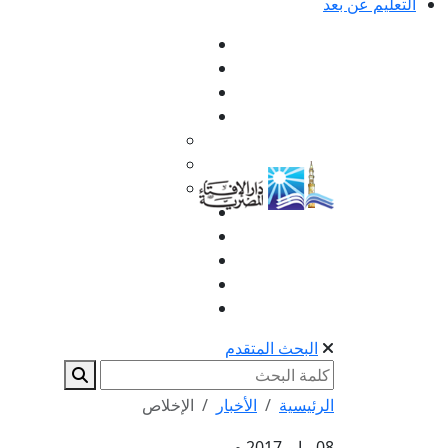
التعليم عن بعد
البحث المتقدم
الرئيسية
الأخبار
الإخلاص
08 مايو 2017 م