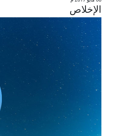
الإخلاص