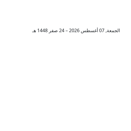
الجمعة, 07 أغسطس 2026 – 24 صفر 1448 هـ