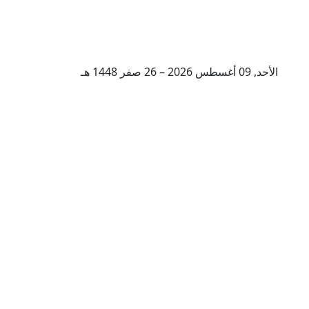
الأحد, 09 أغسطس 2026 – 26 صفر 1448 هـ