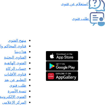
استعلام عن فتوى
طلب فتوى
منهج الفتوى
فتاوى المحاكم و
هذا ديننا
الفتاوى البحثية
الفتوى الهاتفية
حساب الزكاة
فتاوى الأقليات
التعليم عن بعد
طلب فتوى
تنمية الأسرة
الفتوى الإلكترونية
المركز الإعلامى