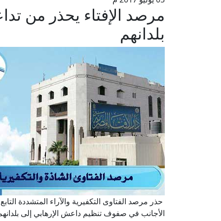
مرصد الإفتاء يحذر من تد
بلدانهم
حذر مرصد الفتاوى التكفيرية والآراء المتشددة التابع
الأجانب في صفوف تنظيم داعش الإرهابي إلى بلدانهم، 