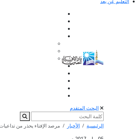
التعليم عن بعد
البحث المتقدم
الرئيسية
الأخبار
مرصد الإفتاء يحذر من تداعيات
05 يوليو 2017 م