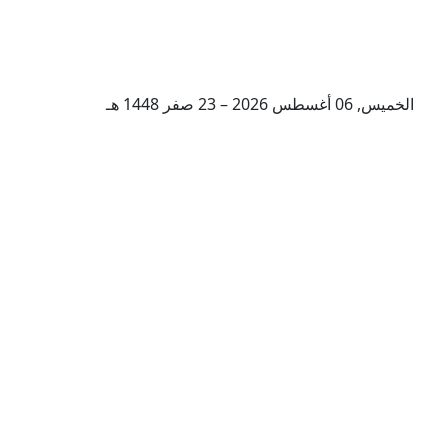
الخميس, 06 أغسطس 2026 – 23 صفر 1448 هـ