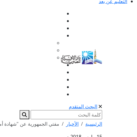
التعليم عن بعد
البحث المتقدم
الرئيسية
الأخبار
مفتي الجمهورية عن "شهادة أمان
15 مارس 2018 م