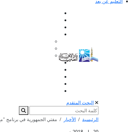
التعليم عن بعد
البحث المتقدم
الرئيسية
الأخبار
مفتي الجمهورية في برنامج "مع 
20 مايو 2018 م