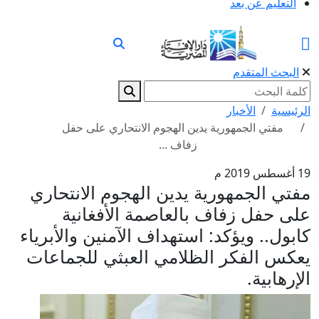
التعليم عن بعد
البحث المتقدم
الرئيسية
الأخبار
مفتي الجمهورية يدين الهجوم الانتحاري على حفل
زفاف ...
19 أغسطس 2019 م
مفتي الجمهورية يدين الهجوم الانتحاري
على حفل زفاف بالعاصمة الأفغانية
كابول.. ويؤكد: استهداف الآمنين والأبرياء
يعكس الفكر الظلامي العبثي للجماعات
الإرهابية.