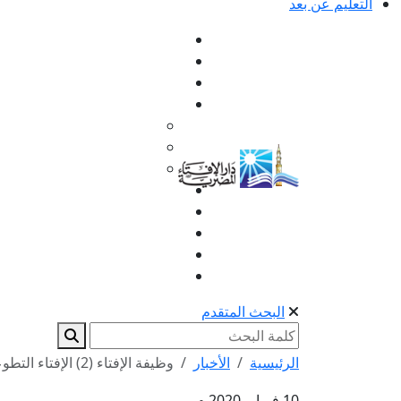
التعليم عن بعد
البحث المتقدم
الرئيسية
الأخبار
وظيفة الإفتاء (2) الإفتاء التطوعي
10 فبراير 2020 م