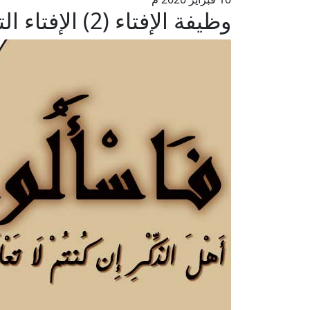
وظيفة الإفتاء (2) الإفتاء التطوعي