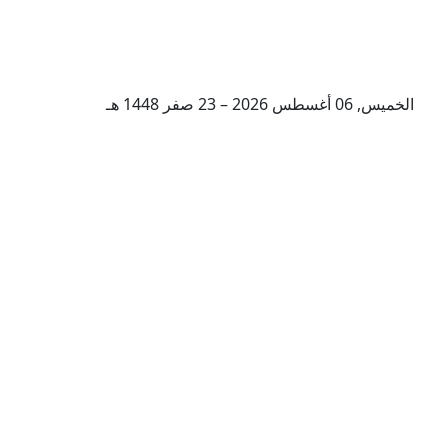
الخميس, 06 أغسطس 2026 – 23 صفر 1448 هـ