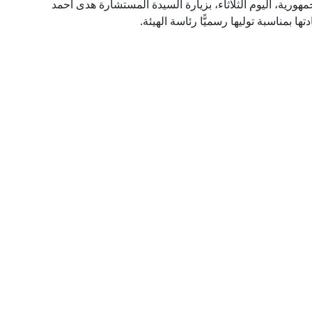
هورية، اليوم الثلاثاء، بزيارة السيدة المستشارة هدى أحمد
ها بمناسبة توليها رسميًّا رئاسة الهيئة.