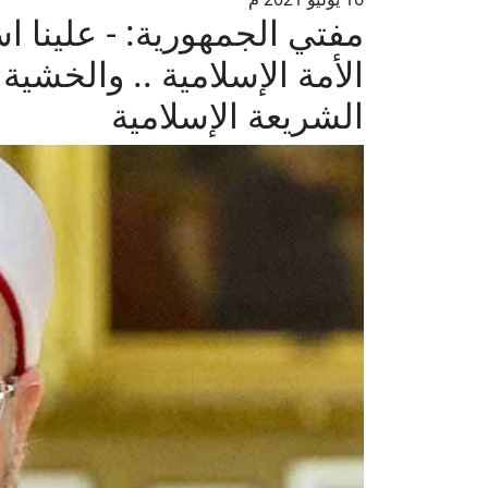
مفتي الجمهورية: - علينا 
الأمة الإسلامية .. والخشي
الشريعة الإسلامية