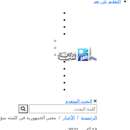
التعليم عن بعد
البحث المتقدم
الرئيسية
الأخبار
مفتي الجمهورية في كلمته بمؤتم
13 أكتوبر 2021 م