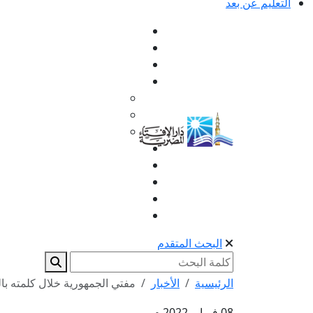
التعليم عن بعد
البحث المتقدم
الرئيسية
الأخبار
مفتي الجمهورية خلال كلمته بالدّ
08 فبراير 2022 م