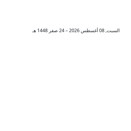
السبت, 08 أغسطس 2026 – 24 صفر 1448 هـ