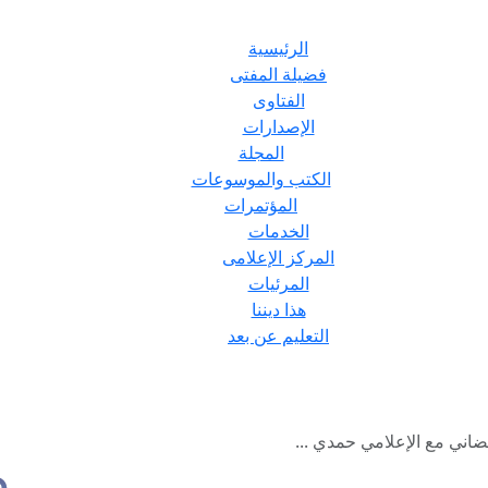
الرئيسية
فضيلة المفتى
الفتاوى
الإصدارات
المجلة
الكتب والموسوعات
المؤتمرات
الخدمات
المركز الإعلامى
المرئيات
هذا ديننا
التعليم عن بعد
ضاني مع الإعلامي حمدي ...