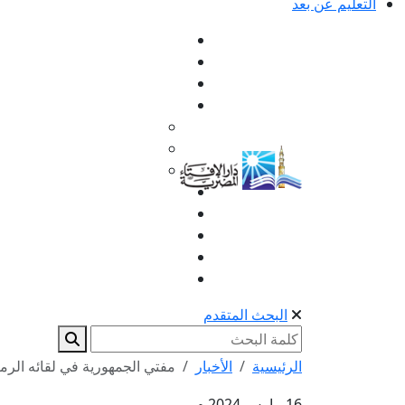
التعليم عن بعد
البحث المتقدم
الرئيسية
الأخبار
مفتي الجمهورية في لقائه الرم
16 مارس 2024 م