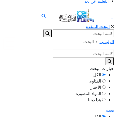
التعليم عن بعد
البحث المتقدم
الرئيسية
البحث
خيارات البحث
الكل
الفتاوى
الأخبار
المواد المصورة
هذا ديننا
بحث
الكل