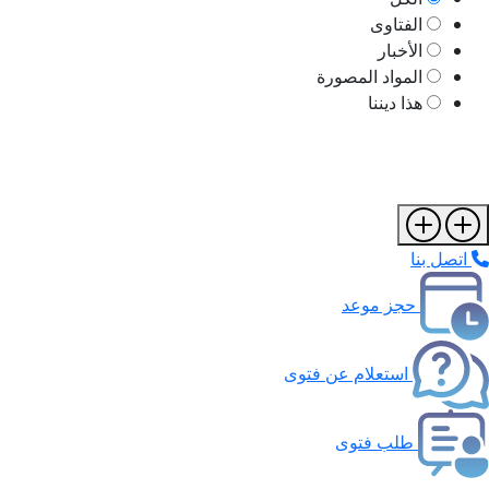
الفتاوى
الأخبار
المواد المصورة
هذا ديننا
اتصل بنا
حجز موعد
استعلام عن فتوى
طلب فتوى