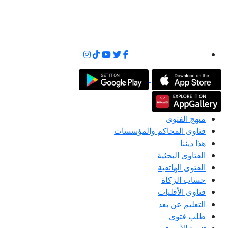
منهج الفتوى
فتاوى المحاكم والمؤسسات
هذا ديننا
الفتاوى البحثية
الفتوى الهاتفية
حساب الزكاة
فتاوى الأقليات
التعليم عن بعد
طلب فتوى