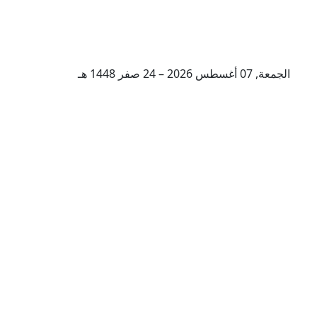
الجمعة, 07 أغسطس 2026 – 24 صفر 1448 هـ