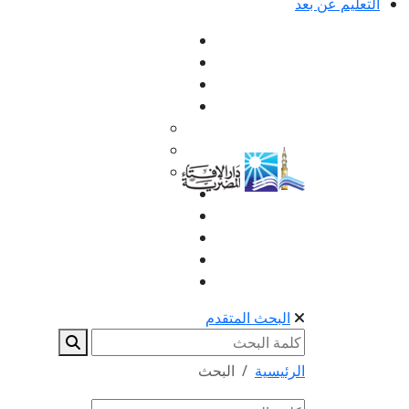
التعليم عن بعد
البحث المتقدم
الرئيسية
البحث