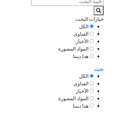
خيارات البحث
الكل
الفتاوى
الأخبار
المواد المصورة
هذا ديننا
بحث
الكل
الفتاوى
الأخبار
المواد المصورة
هذا ديننا