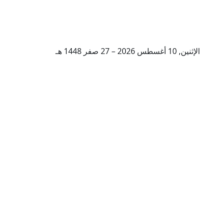
الإثنين, 10 أغسطس 2026 – 27 صفر 1448 هـ