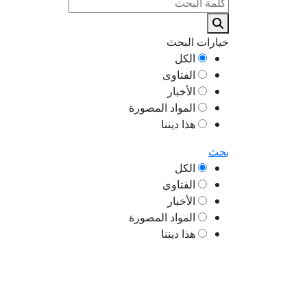
خيارات البحث
الكل
الفتاوى
الأخبار
المواد المصورة
هذا ديننا
بحث
الكل
الفتاوى
الأخبار
المواد المصورة
هذا ديننا