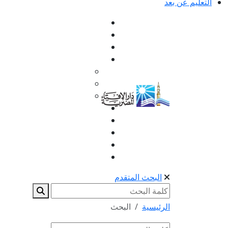
التعليم عن بعد
البحث المتقدم
الرئيسية
البحث