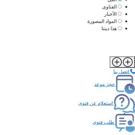
الفتاوى
الأخبار
المواد المصورة
هذا ديننا
اتصل بنا
حجز موعد
استعلام عن فتوى
طلب فتوى