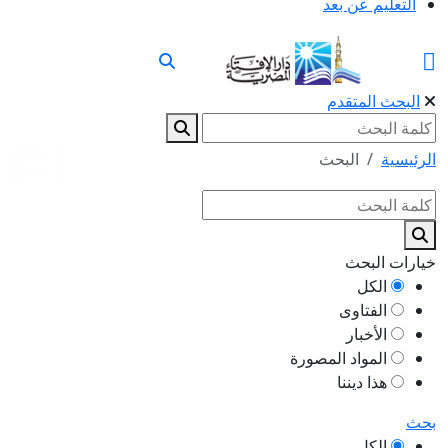
التعليم عن بعد
البحث المتقدم
الرئيسية
البحث
خيارات البحث
الكل
الفتاوى
الأخبار
المواد المصورة
هذا ديننا
بحث
الكل