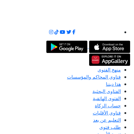
منهج الفتوى
فتاوى المحاكم والمؤسسات
هذا ديننا
الفتاوى البحثية
الفتوى الهاتفية
حساب الزكاة
فتاوى الأقليات
التعليم عن بعد
طلب فتوى