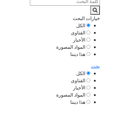
خيارات البحث
الكل
الفتاوى
الأخبار
المواد المصورة
هذا ديننا
بحث
الكل
الفتاوى
الأخبار
المواد المصورة
هذا ديننا