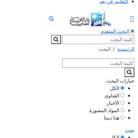
التعليم عن بعد
البحث المتقدم
الرئيسية
البحث
خيارات البحث
الكل
الفتاوى
الأخبار
المواد المصورة
هذا ديننا
بحث
الكل