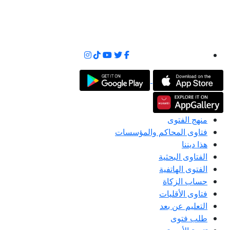
منهج الفتوى
فتاوى المحاكم والمؤسسات
هذا ديننا
الفتاوى البحثية
الفتوى الهاتفية
حساب الزكاة
فتاوى الأقليات
التعليم عن بعد
طلب فتوى