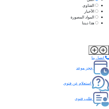
الفتاوى
الأخبار
المواد المصورة
هذا ديننا
اتصل بنا
حجز موعد
استعلام عن فتوى
طلب فتوى