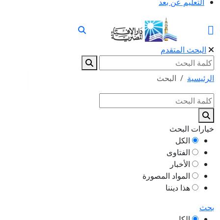
التعليم عن بعد
البحث المتقدم
الرئيسية
البحث
خيارات البحث
الكل
الفتاوى
الأخبار
المواد المصورة
هذا ديننا
بحث
الكل