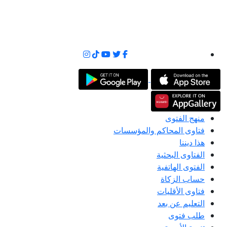
منهج الفتوى
فتاوى المحاكم والمؤسسات
هذا ديننا
الفتاوى البحثية
الفتوى الهاتفية
حساب الزكاة
فتاوى الأقليات
التعليم عن بعد
طلب فتوى