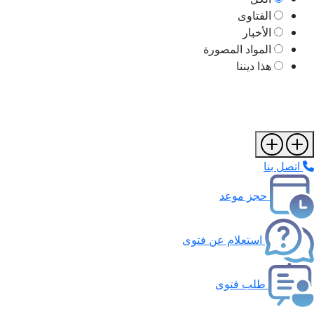
الفتاوى
الأخبار
المواد المصورة
هذا ديننا
اتصل بنا
حجز موعد
استعلام عن فتوى
طلب فتوى