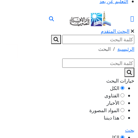
التعليم عن بعد
البحث المتقدم
الرئيسية
البحث
خيارات البحث
الكل
الفتاوى
الأخبار
المواد المصورة
هذا ديننا
بحث
الكل