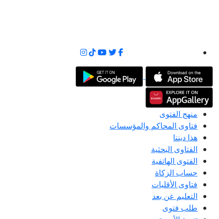
منهج الفتوى
فتاوى المحاكم والمؤسسات
هذا ديننا
الفتاوى البحثية
الفتوى الهاتفية
حساب الزكاة
فتاوى الأقليات
التعليم عن بعد
طلب فتوى