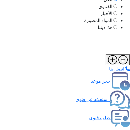
الفتاوى
الأخبار
المواد المصورة
هذا ديننا
اتصل بنا
حجز موعد
استعلام عن فتوى
طلب فتوى