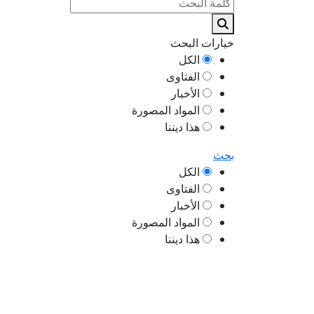
خيارات البحث
الكل
الفتاوى
الأخبار
المواد المصورة
هذا ديننا
بحث
الكل
الفتاوى
الأخبار
المواد المصورة
هذا ديننا