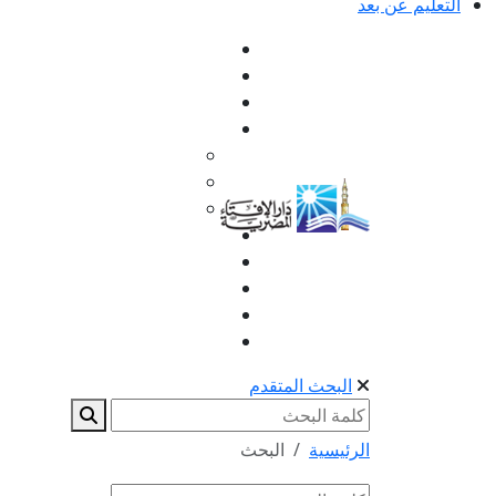
التعليم عن بعد
البحث المتقدم
الرئيسية
البحث