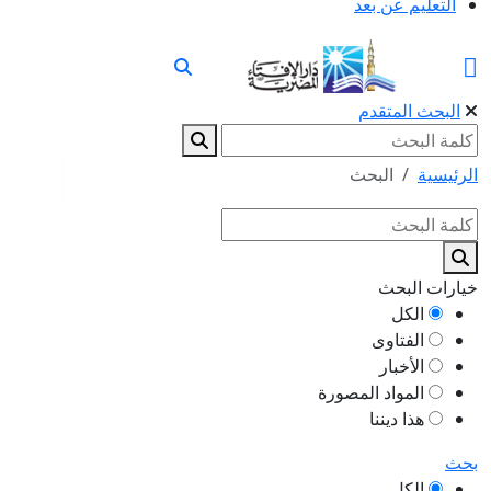
التعليم عن بعد
البحث المتقدم
الرئيسية
البحث
خيارات البحث
الكل
الفتاوى
الأخبار
المواد المصورة
هذا ديننا
بحث
الكل