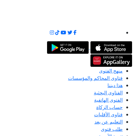
منهج الفتوى
فتاوى المحاكم والمؤسسات
هذا ديننا
الفتاوى البحثية
الفتوى الهاتفية
حساب الزكاة
فتاوى الأقليات
التعليم عن بعد
طلب فتوى