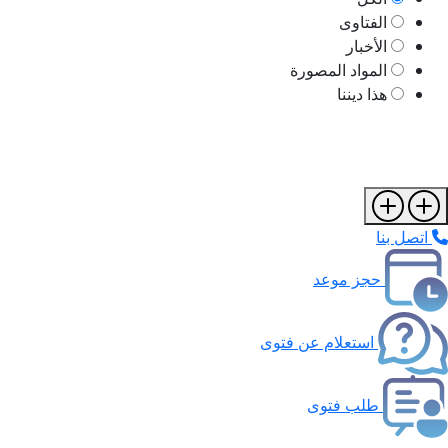
الفتاوى
الأخبار
المواد المصورة
هذا ديننا
اتصل بنا
حجز موعد
استعلام عن فتوى
طلب فتوى