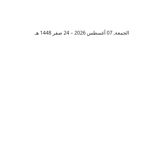
الجمعة, 07 أغسطس 2026 – 24 صفر 1448 هـ