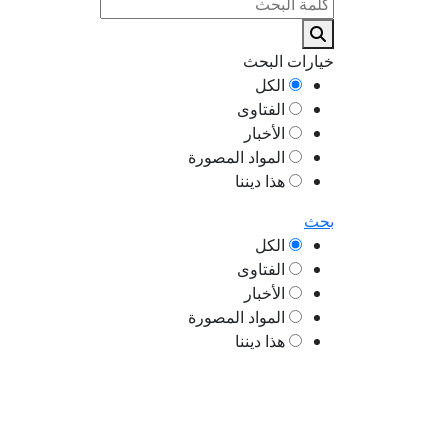
خيارات البحث
الكل
الفتاوى
الأخبار
المواد المصورة
هذا ديننا
بحث
الكل
الفتاوى
الأخبار
المواد المصورة
هذا ديننا