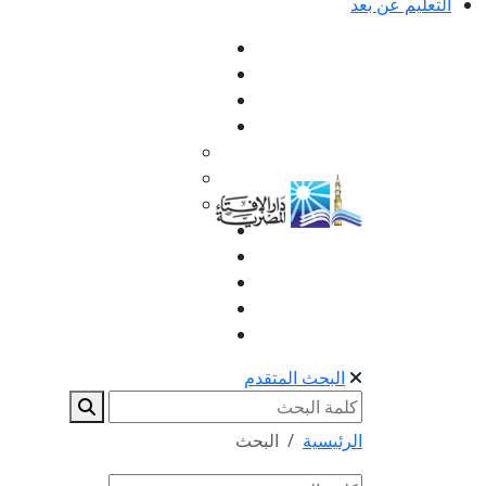
التعليم عن بعد
البحث المتقدم
الرئيسية
البحث