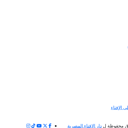
ى الإفتاء
ق محفوظة ل
دار الإفتاء المصرية