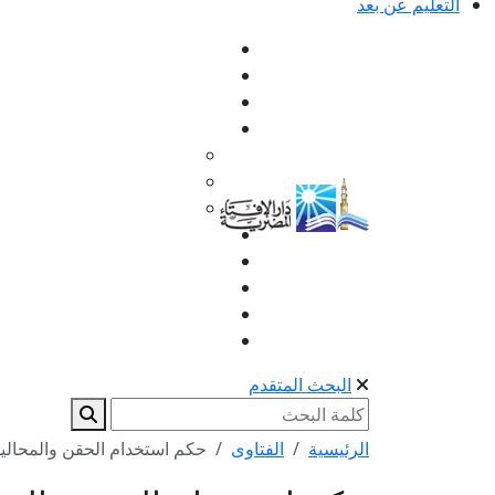
التعليم عن بعد
البحث المتقدم
الرئيسية
الفتاوى
حكم استخدام الحقن والمحاليل 