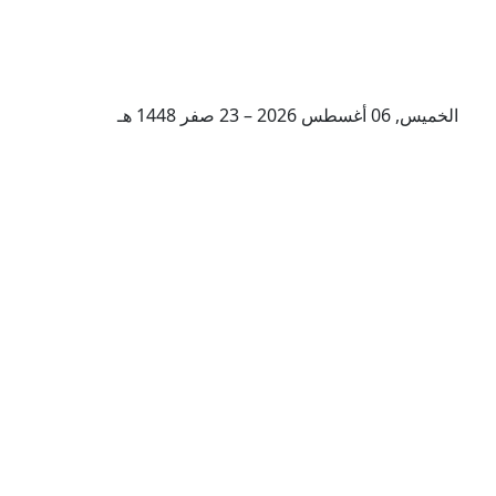
الخميس, 06 أغسطس 2026 – 23 صفر 1448 هـ